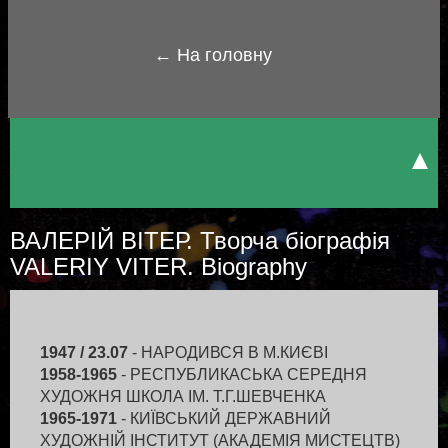
← На головну
ВАЛЕРІЙ ВІТЕР. Творча біографія
VALERIY VITER. Biography
1947 / 23.07
- НАРОДИВСЯ В М.КИЄВІ
1958-1965
- РЕСПУБЛИКАСЬКА СЕРЕДНЯ
ХУДОЖНЯ ШКОЛА ІМ. Т.Г.ШЕВЧЕНКА
1965-1971
- КИЇВСЬКИЙ ДЕРЖАВНИЙ
ХУДОЖНІЙ ІНСТИТУТ (АКАДЕМІЯ МИСТЕЦТВ)